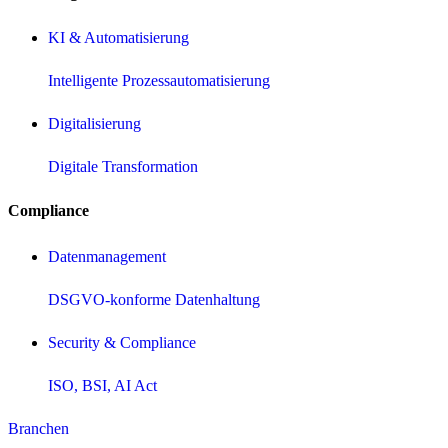
KI & Automatisierung
Intelligente Prozessautomatisierung
Digitalisierung
Digitale Transformation
Compliance
Datenmanagement
DSGVO-konforme Datenhaltung
Security & Compliance
ISO, BSI, AI Act
Branchen