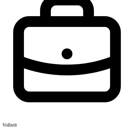
Vollzeit