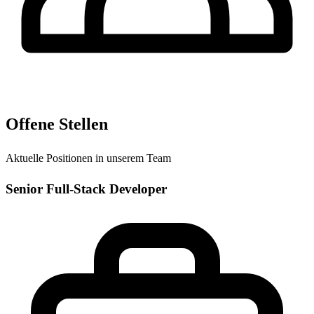
Offene Stellen
Aktuelle Positionen in unserem Team
Senior Full-Stack Developer