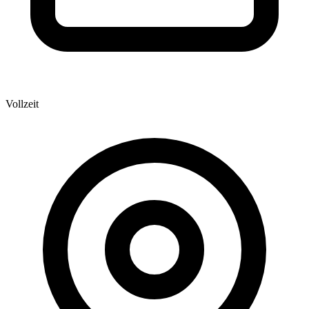
Vollzeit