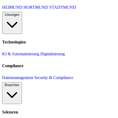
HEIMUND
HORTMUND
STADTMUND
Lösungen
Technologien
KI & Automatisierung
Digitalisierung
Compliance
Datenmanagement
Security & Compliance
Branchen
Sektoren