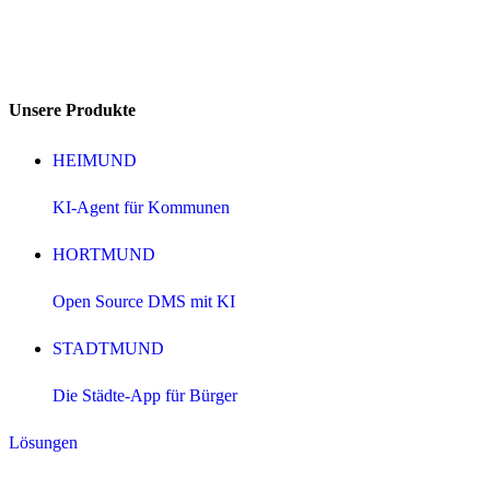
Unsere Produkte
HEIMUND
KI-Agent für Kommunen
HORTMUND
Open Source DMS mit KI
STADTMUND
Die Städte-App für Bürger
Lösungen