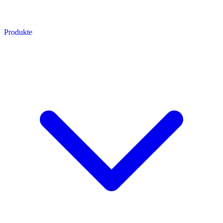
Produkte