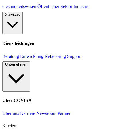
Gesundheitswesen
Öffentlicher Sektor
Industrie
Services
Dienstleistungen
Beratung
Entwicklung
Refactoring
Support
Unternehmen
Über COVISA
Über uns
Karriere
Newsroom
Partner
Karriere