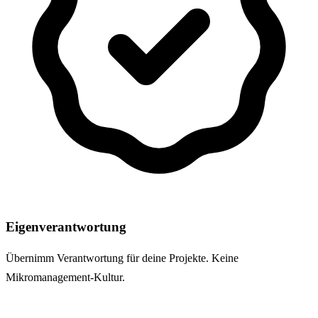
Eigenverantwortung
Übernimm Verantwortung für deine Projekte. Keine
Mikromanagement-Kultur.