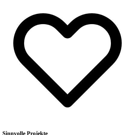
Sinnvolle Projekte