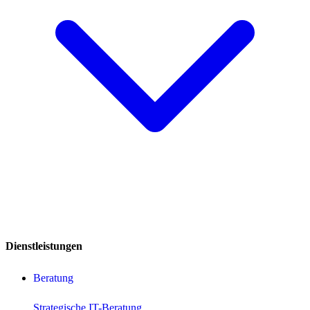
Dienstleistungen
Beratung
Strategische IT-Beratung