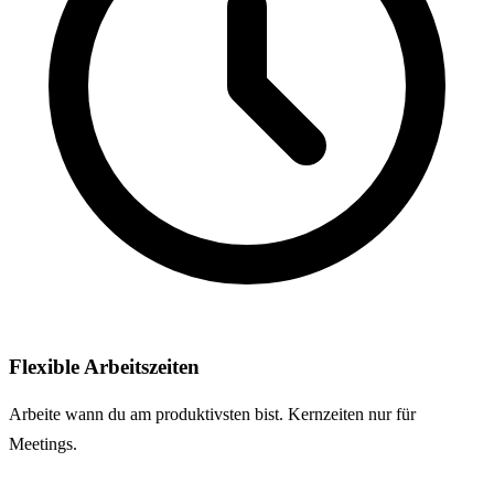
Flexible Arbeitszeiten
Arbeite wann du am produktivsten bist. Kernzeiten nur für
Meetings.