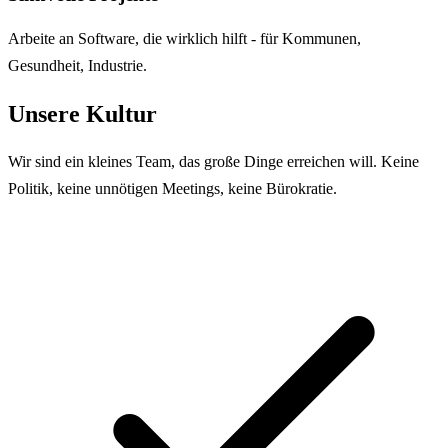
Arbeite an Software, die wirklich hilft - für Kommunen,
Gesundheit, Industrie.
Unsere Kultur
Wir sind ein kleines Team, das große Dinge erreichen will. Keine
Politik, keine unnötigen Meetings, keine Bürokratie.