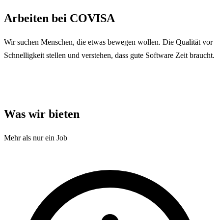
Arbeiten bei COVISA
Wir suchen Menschen, die etwas bewegen wollen. Die Qualität vor
Schnelligkeit stellen und verstehen, dass gute Software Zeit braucht.
Offene Stellen
Was wir bieten
Mehr als nur ein Job