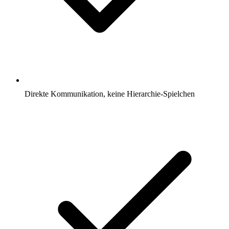
Direkte Kommunikation, keine Hierarchie-Spielchen