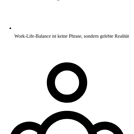
Work-Life-Balance ist keine Phrase, sondern gelebte Realität