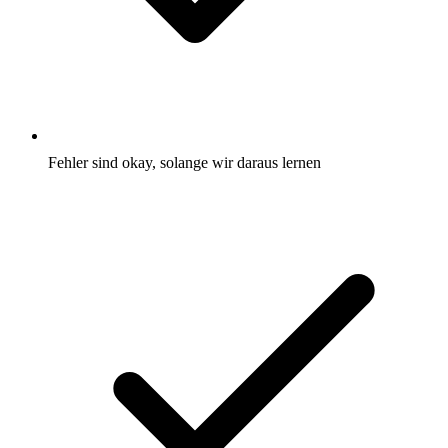
Fehler sind okay, solange wir daraus lernen