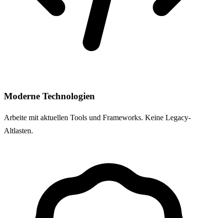
Moderne Technologien
Arbeite mit aktuellen Tools und Frameworks. Keine Legacy-
Altlasten.