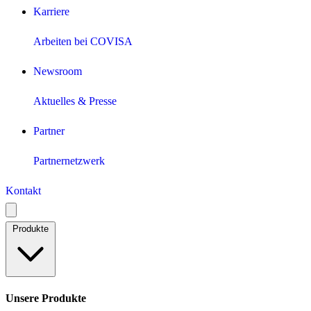
Karriere
Arbeiten bei COVISA
Newsroom
Aktuelles & Presse
Partner
Partnernetzwerk
Kontakt
Produkte
Unsere Produkte