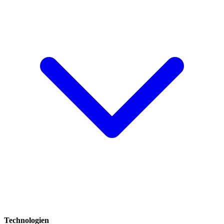
Technologien