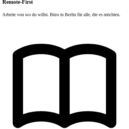
Remote-First
Arbeite von wo du willst. Büro in Berlin für alle, die es möchten.