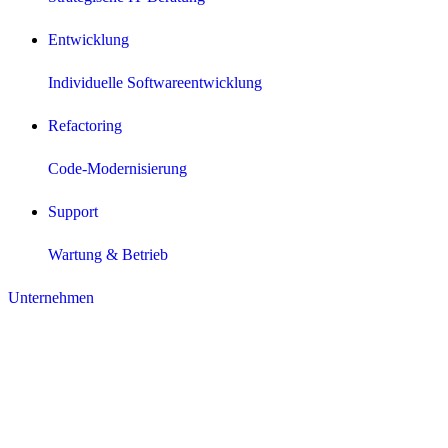
Entwicklung
Individuelle Softwareentwicklung
Refactoring
Code-Modernisierung
Support
Wartung & Betrieb
Unternehmen