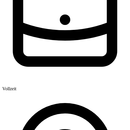
Vollzeit