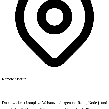
Remote / Berlin
Jetzt bewerben
Du entwickelst komplexe Webanwendungen mit React, Node.js und