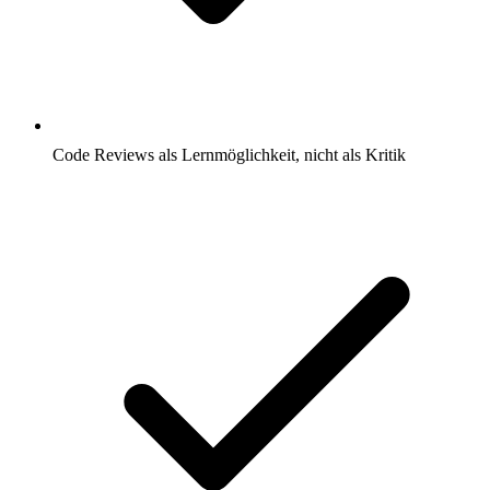
Code Reviews als Lernmöglichkeit, nicht als Kritik