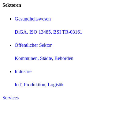
Sektoren
Gesundheitswesen
DiGA, ISO 13485, BSI TR-03161
Öffentlicher Sektor
Kommunen, Städte, Behörden
Industrie
IoT, Produktion, Logistik
Services