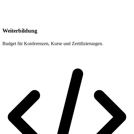
Weiterbildung
Budget für Konferenzen, Kurse und Zertifizierungen.