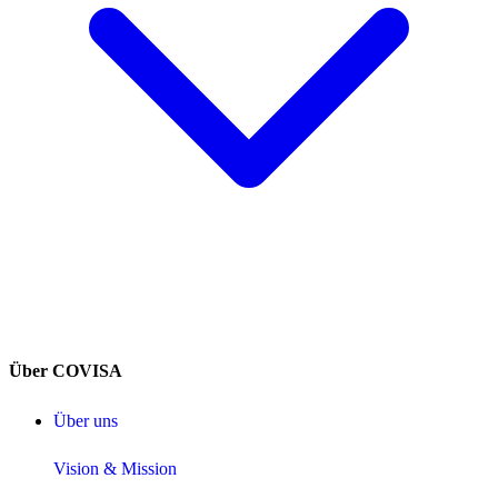
Über COVISA
Über uns
Vision & Mission